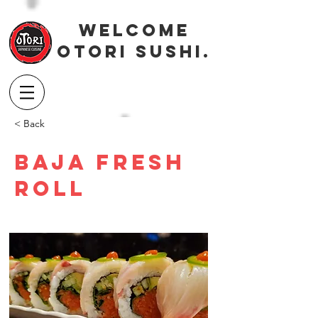
Welcome
OTORI SUSHI.
< Back
Baja Fresh
Roll